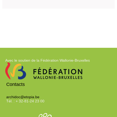
Avec le soutien de la Fédération Wallonie-Bruxelles
Contacts
archidoc@etopia.be
Tél. : + 32-81-24 23 00