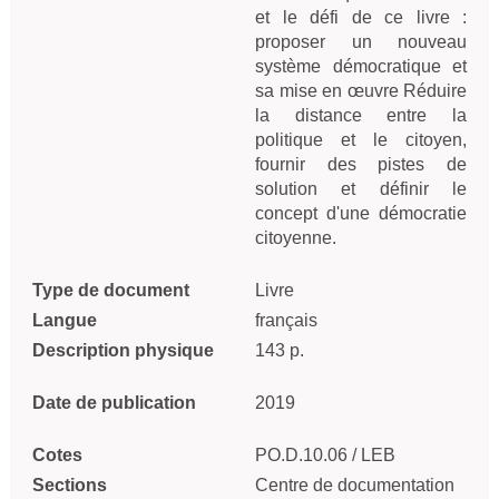
et le défi de ce livre :
proposer un nouveau
système démocratique et
sa mise en œuvre Réduire
la distance entre la
politique et le citoyen,
fournir des pistes de
solution et définir le
concept d'une démocratie
citoyenne.
Type de document
Livre
Langue
français
Description physique
143 p.
Date de publication
2019
Cotes
PO.D.10.06 / LEB
Sections
Centre de documentation