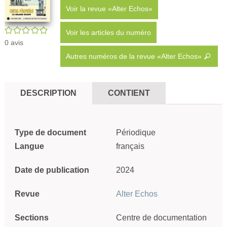
Voir la revue «Alter Echos»
/5
Voir les articles du numéro
0
avis
Autres numéros de la revue «Alter Echos»
DESCRIPTION
CONTIENT
Type de document
Périodique
Langue
français
Date de publication
2024
Revue
Alter Echos
Sections
Centre de documentation