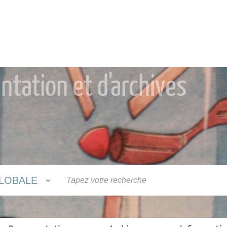
tation et d'archives
LOBALE