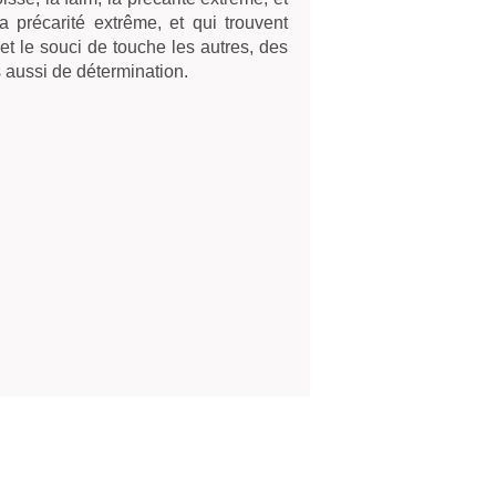
la précarité extrême, et qui trouvent
 et le souci de touche les autres, des
 aussi de détermination.