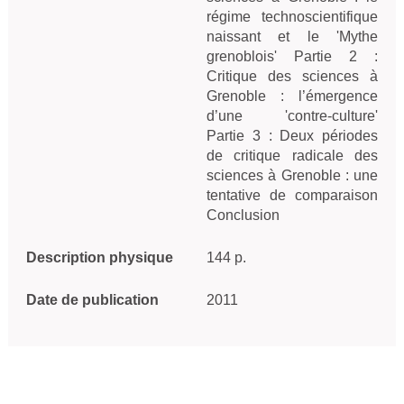
régime technoscientifique
naissant et le 'Mythe
grenoblois' Partie 2 :
Critique des sciences à
Grenoble : l’émergence
d’une 'contre-culture'
Partie 3 : Deux périodes
de critique radicale des
sciences à Grenoble : une
tentative de comparaison
Conclusion
Description physique
144 p.
Date de publication
2011