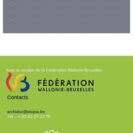
Avec le soutien de la Fédération Wallonie-Bruxelles
Contacts
archidoc@etopia.be
Tél. : + 32-81-24 23 00