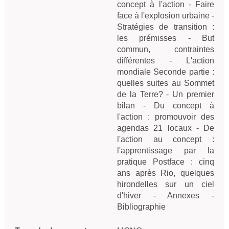
concept à l'action - Faire
face à l'explosion urbaine -
Stratégies de transition :
les prémisses - But
commun, contraintes
différentes - L'action
mondiale Seconde partie :
quelles suites au Sommet
de la Terre? - Un premier
bilan - Du concept à
l'action : promouvoir des
agendas 21 locaux - De
l'action au concept :
l'apprentissage par la
pratique Postface : cinq
ans après Rio, quelques
hirondelles sur un ciel
d'hiver - Annexes -
Bibliographie