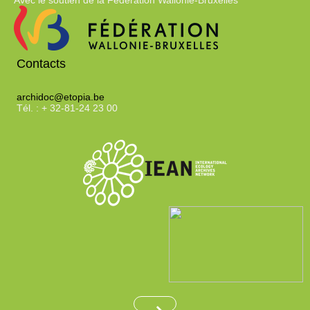
Avec le soutien de la Fédération Wallonie-Bruxelles
Contacts
archidoc@etopia.be
Tél. : + 32-81-24 23 00