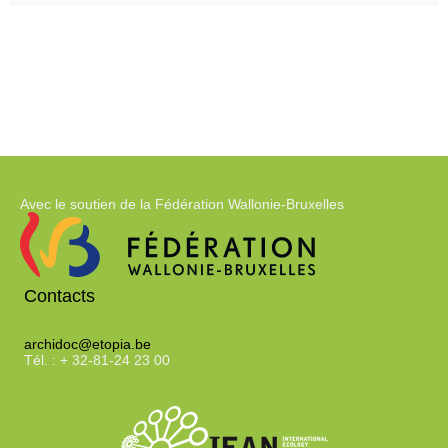
Avec le soutien de la Fédération Wallonie-Bruxelles
Contacts
archidoc@etopia.be
Tél. : + 32-81-24 23 00