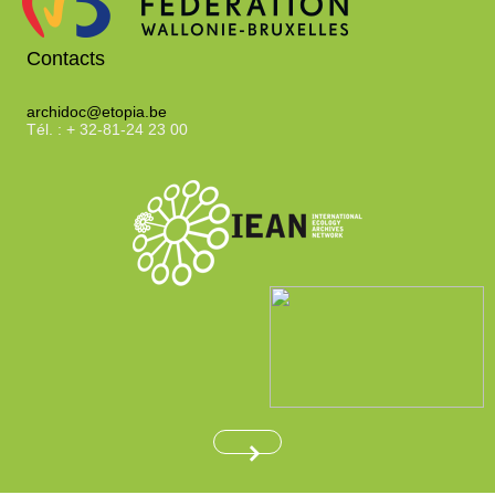
Contacts
archidoc@etopia.be
Tél. : + 32-81-24 23 00