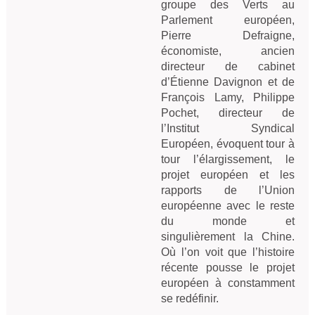
groupe des Verts au 
Parlement européen, 
Pierre Defraigne, 
économiste, ancien 
directeur de cabinet 
d’Étienne Davignon et de 
François Lamy, Philippe 
Pochet, directeur de 
l’Institut Syndical 
Européen, évoquent tour à 
tour l’élargissement, le 
projet européen et les 
rapports de l’Union 
européenne avec le reste 
du monde et 
singulièrement la Chine. 
Où l’on voit que l’histoire 
récente pousse le projet 
européen à constamment 
se redéfinir.