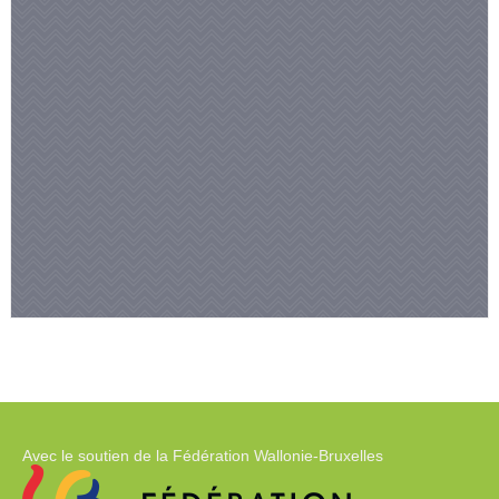
Avec le soutien de la Fédération Wallonie-Bruxelles