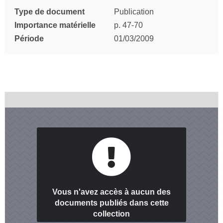
Type de document
Publication
Importance matérielle
p. 47-70
Période
01/03/2009
Vous n'avez accès à aucun des
documents publiés dans cette
collection