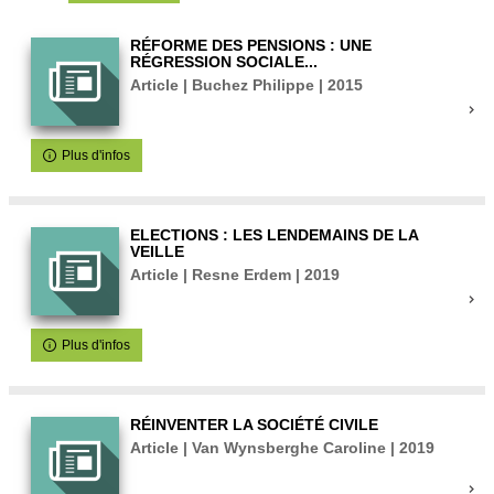
RÉFORME DES PENSIONS : UNE
RÉGRESSION SOCIALE...
Article | Buchez Philippe | 2015
Plus d'infos
ELECTIONS : LES LENDEMAINS DE LA
VEILLE
Article | Resne Erdem | 2019
Plus d'infos
RÉINVENTER LA SOCIÉTÉ CIVILE
Article | Van Wynsberghe Caroline | 2019