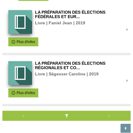
LA PRÉPARATION DES ÉLECTIONS
FÉDÉRALES ET EUR...
Livre | Faniel Jean | 2019
Plus d'infos
LA PRÉPARATION DES ÉLECTIONS
RÉGIONALES ET CO...
Livre | Sägesser Caroline | 2019
Plus d'infos