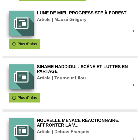
LUNE DE MIEL PROGRESSISTE À FOREST
Article | Mauzé Grégory
Plus d'infos
SIHAME HADDIOUI : SCÈNE ET LUTTES EN
PARTAGE
Article | Tourneur Lilou
Plus d'infos
NOUVELLE MENACE RÉACTIONNAIRE.
AFFRONTER LA V...
Article | Debras François