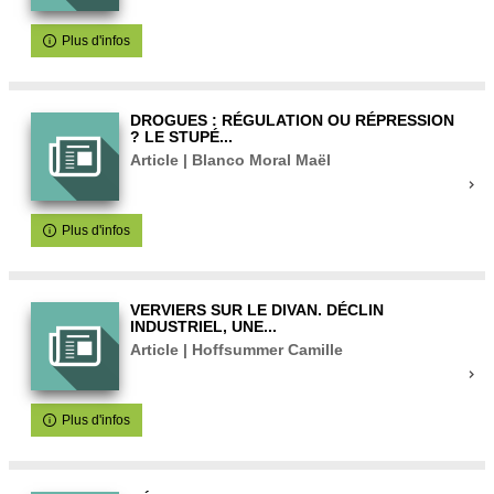
Plus d'infos
DROGUES : RÉGULATION OU RÉPRESSION
? LE STUPÉ...
Article | Blanco Moral Maël
Plus d'infos
VERVIERS SUR LE DIVAN. DÉCLIN
INDUSTRIEL, UNE...
Article | Hoffsummer Camille
Plus d'infos