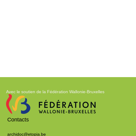
Avec le soutien de la Fédération Wallonie-Bruxelles
Contacts
archidoc@etopia.be