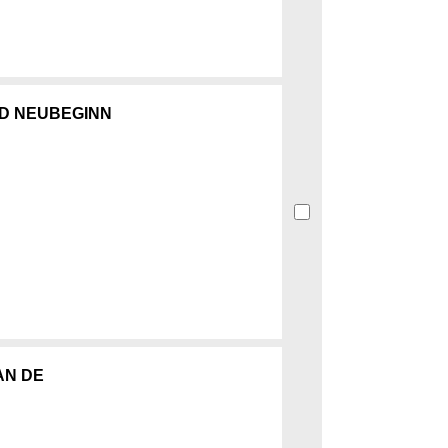
ND NEUBEGINN
AN DE