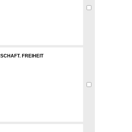
SCHAFT. FREIHEIT