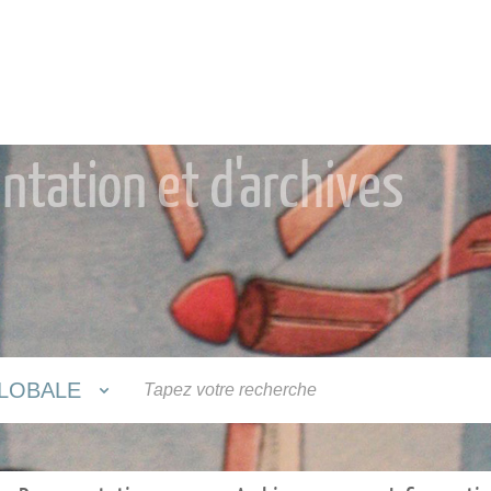
tation et d'archives
LOBALE