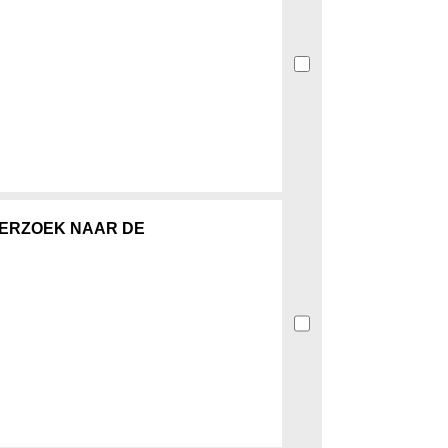
DERZOEK NAAR DE