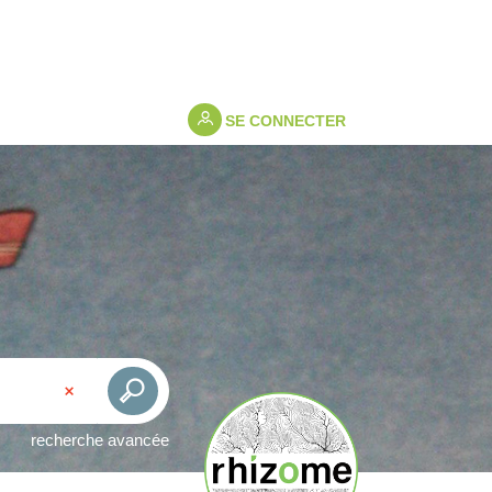
SE CONNECTER
recherche avancée