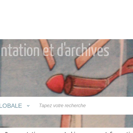
tation et d'archives
LOBALE