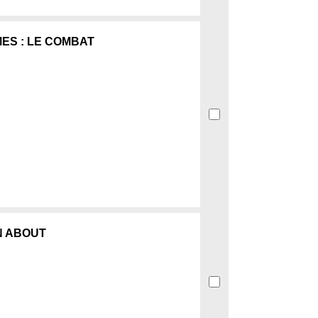
ES : LE COMBAT
N ABOUT