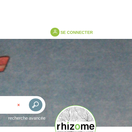
SE CONNECTER
recherche avancée