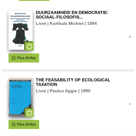
DUURZAAMHEID EN DEMOCRATIE:
SOCIAAL-FILOSOFIS...
Livre | Korthals Michiel | 1994
Plus d'infos
THE FEASABILITY OF ECOLOGICAL
TAXATION
Livre | Paulus Aggie | 1990
Plus d'infos