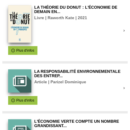
LA THÉORIE DU DONUT : L'ÉCONOMIE DE
DEMAIN EN...
Livre | Raworth Kate | 2021
Plus d'infos
LA RESPONSABILITÉ ENVIRONNEMENTALE
DES ENTREP...
Article | Parizel Dominique
Plus d'infos
L'ÉCONOMIE VERTE COMPTE UN NOMBRE
GRANDISSANT...