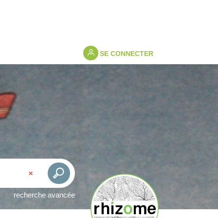
SE CONNECTER
recherche avancée