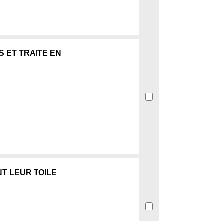
S ET TRAITE EN
T LEUR TOILE