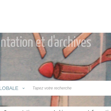
tation et d'archives
LOBALE