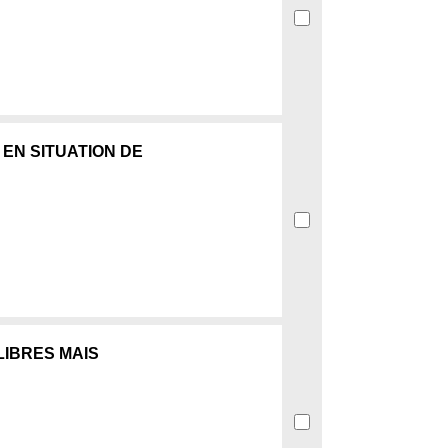
 EN SITUATION DE
LIBRES MAIS