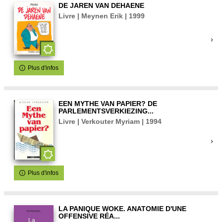
DE JAREN VAN DEHAENE
Livre | Meynen Erik | 1999
Plus d'infos
EEN MYTHE VAN PAPIER? DE
PARLEMENTSVERKIEZING...
Livre | Verkouter Myriam | 1994
Plus d'infos
LA PANIQUE WOKE. ANATOMIE D'UNE
OFFENSIVE RÉA...