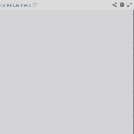
curité Lierneux