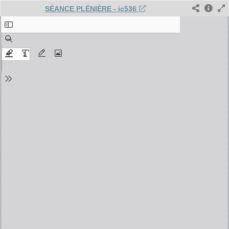
SÉANCE PLÉNIÈRE - ic536