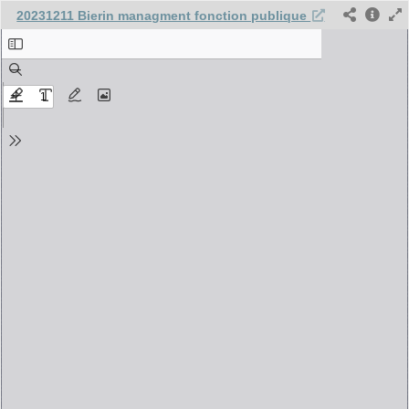
20231211 Bierin managment fonction publique