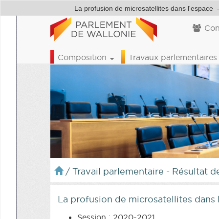
La profusion de microsatellites dans l'espace