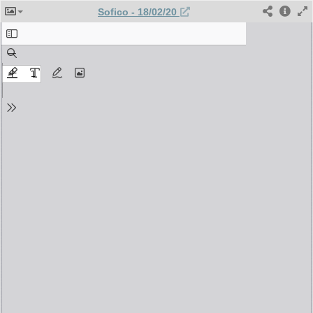
Sofico - 18/02/20