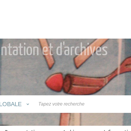
tation et d'archives
LOBALE