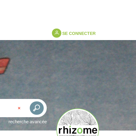
SE CONNECTER
recherche avancée