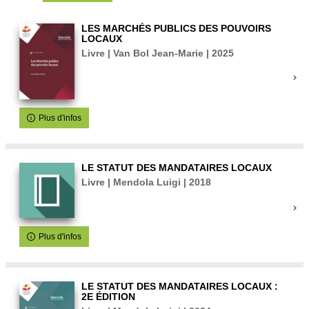
LES MARCHÉS PUBLICS DES POUVOIRS
LOCAUX
Livre | Van Bol Jean-Marie | 2025
Plus d'infos
LE STATUT DES MANDATAIRES LOCAUX
Livre | Mendola Luigi | 2018
Plus d'infos
LE STATUT DES MANDATAIRES LOCAUX :
2E ÉDITION