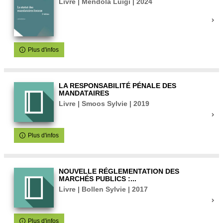
Livre | Mendola Luigi | 2024
Plus d'infos
LA RESPONSABILITÉ PÉNALE DES
MANDATAIRES
Livre | Smoos Sylvie | 2019
Plus d'infos
NOUVELLE RÉGLEMENTATION DES
MARCHÉS PUBLICS :...
Livre | Bollen Sylvie | 2017
Plus d'infos