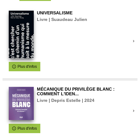
UNIVERSALISME
Livre | Suaudeau Julien
Plus d'infos
MÉCANIQUE DU PRIVILÈGE BLANC :
COMMENT L'IDEN...
Livre | Depris Estelle | 2024
Plus d'infos