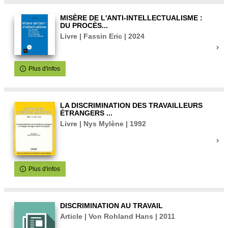
MISÈRE DE L'ANTI-INTELLECTUALISME :
DU PROCÈS...
Livre | Fassin Eric | 2024
Plus d'infos
LA DISCRIMINATION DES TRAVAILLEURS
ÉTRANGERS ...
Livre | Nys Mylène | 1992
Plus d'infos
DISCRIMINATION AU TRAVAIL
Article | Von Rohland Hans | 2011