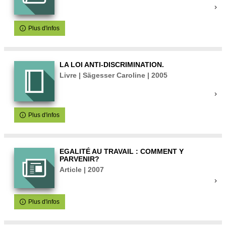
Plus d'infos
LA LOI ANTI-DISCRIMINATION.
Livre | Sägesser Caroline | 2005
Plus d'infos
EGALITÉ AU TRAVAIL : COMMENT Y
PARVENIR?
Article | 2007
Plus d'infos