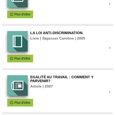
Plus d'infos
LA LOI ANTI-DISCRIMINATION.
Livre | Sägesser Caroline | 2005
Plus d'infos
EGALITÉ AU TRAVAIL : COMMENT Y
PARVENIR?
Article | 2007
Plus d'infos