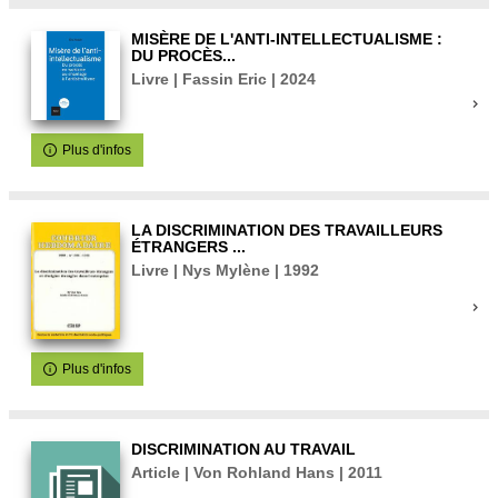
MISÈRE DE L'ANTI-INTELLECTUALISME :
DU PROCÈS...
Livre | Fassin Eric | 2024
Plus d'infos
LA DISCRIMINATION DES TRAVAILLEURS
ÉTRANGERS ...
Livre | Nys Mylène | 1992
Plus d'infos
DISCRIMINATION AU TRAVAIL
Article | Von Rohland Hans | 2011