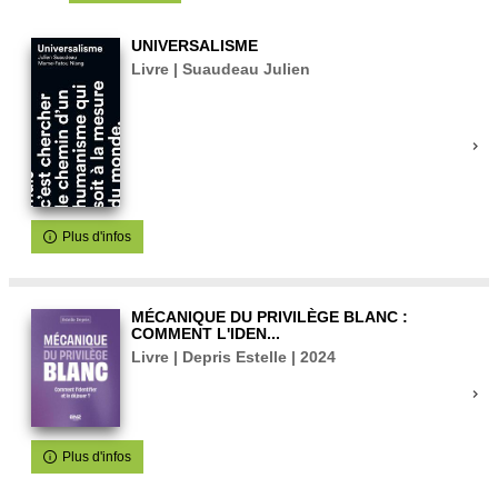
UNIVERSALISME
Livre | Suaudeau Julien
Plus d'infos
MÉCANIQUE DU PRIVILÈGE BLANC :
COMMENT L'IDEN...
Livre | Depris Estelle | 2024
Plus d'infos