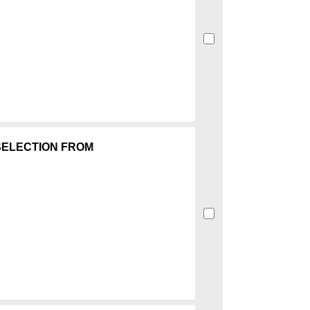
SELECTION FROM