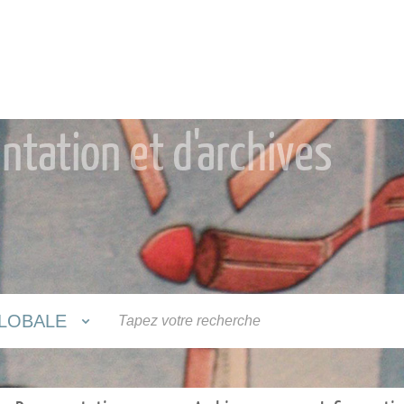
tation et d'archives
LOBALE