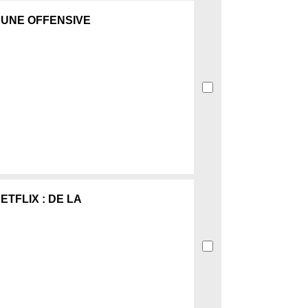
'UNE OFFENSIVE
TFLIX : DE LA