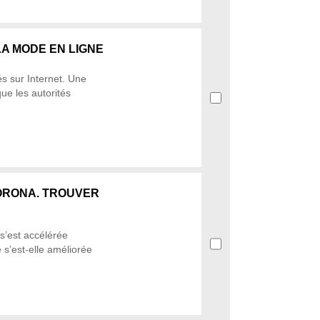
A MODE EN LIGNE
s sur Internet. Une
ue les autorités
ORONA. TROUVER
s’est accélérée
 s’est-elle améliorée