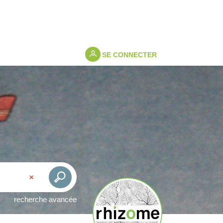
SE CONNECTER
recherche avancée