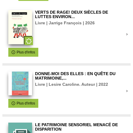
VERTS DE RAGE! DEUX SIÈCLES DE
LUTTES ENVIRON...
Livre | Jarrige François | 2026
Plus d'infos
DONNE-MOI DES ELLES : EN QUÊTE DU
MATRIMOINE,...
Livre | Lesire Caroline. Auteur | 2022
Plus d'infos
LE PATRIMOINE SENSORIEL MENACÉ DE
DISPARITION