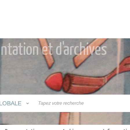
tation et d'archives
LOBALE