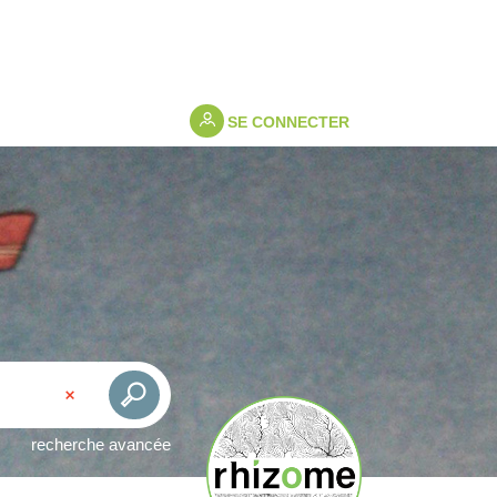
SE CONNECTER
recherche avancée