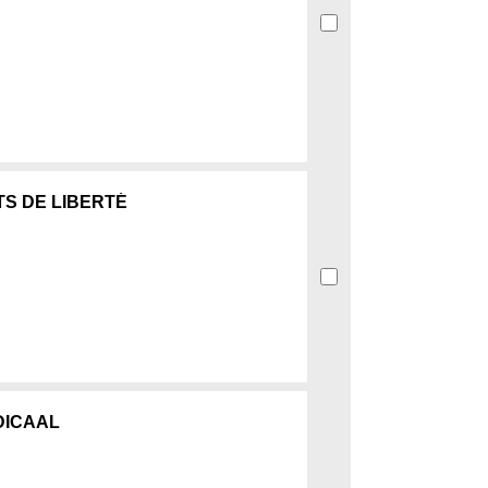
TS DE LIBERTÉ
DICAAL