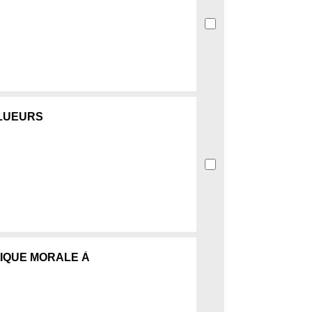
LLUEURS
NIQUE MORALE À