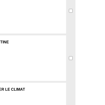
TINE
R LE CLIMAT