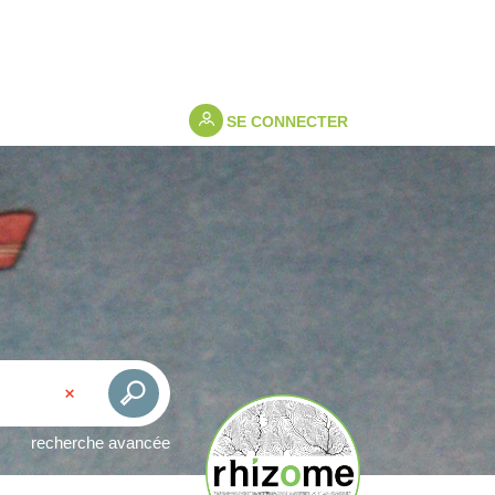
SE CONNECTER
recherche avancée