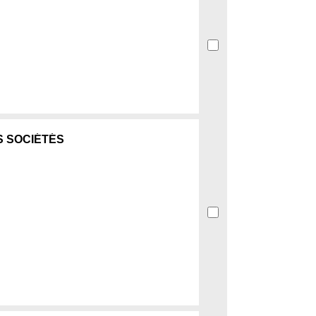
 SOCIÉTÉS