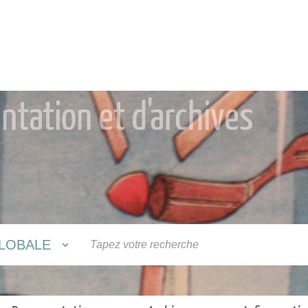
tation et d'archives
LOBALE