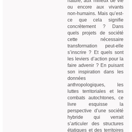
nature, aux milieux de vie
ou encore aux vivants
non-humains. Mais qu’est-
ce que cela signifie
concrètement ? Dans
quels projets de société
cette nécessaire
transformation peut-elle
s’inscrire ? Et quels sont
les leviers d’action pour la
faire advenir ? En puisant
son inspiration dans les
données
anthropologiques, les
luttes territoriales et les
combats autochtones, ce
livre esquisse la
perspective d’une société
hybride qui verrait
s’articuler des structures
étatiques et des territoires