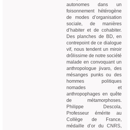
autonomes dans un
foisonnement hétérogène
de modes d’organisation
sociale, de manières
d’habiter et de cohabiter.
Des planches de BD, en
contrepoint de ce dialogue
vif, nous tendent un miroir
drôlissime de notre société
malade en convoquant un
anthropologue jivaro, des
mésanges punks ou des
hommes politiques
nomades et
anthropophages en quête
de métamorphoses.
Philippe Descola,
Professeur émérite au
Collège de France,
médaille d’or du CNRS,