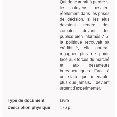
Qui donc aurait à perdre si
les citoyens pesaient
réellement dans les prises
de décision, si les élus
devaient rendre des
comptes devant des
publics bien informés ? Si
la politique retrouvait sa
crédibilité, elle pourrait
regagner plus de poids
face aux forces du marché
et aux pesanteurs
bureaucratiques. Face à
un statu quo intenable,
plus que jamais, il devient
urgent d'expérimenter.
Type de document
Livre
Description physique
176 p.