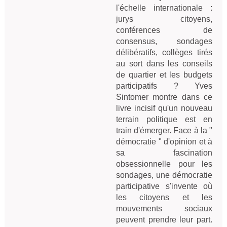
l'échelle internationale :
jurys citoyens,
conférences de
consensus, sondages
délibératifs, collèges tirés
au sort dans les conseils
de quartier et les budgets
participatifs ? Yves
Sintomer montre dans ce
livre incisif qu'un nouveau
terrain politique est en
train d'émerger. Face à la "
démocratie " d'opinion et à
sa fascination
obsessionnelle pour les
sondages, une démocratie
participative s'invente où
les citoyens et les
mouvements sociaux
peuvent prendre leur part.