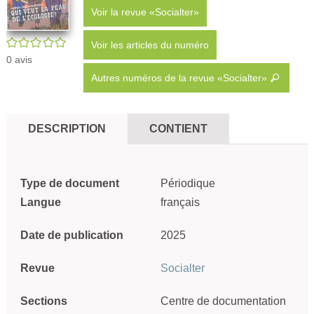
Voir la revue «Socialter»
/5
Voir les articles du numéro
0
avis
Autres numéros de la revue «Socialter»
DESCRIPTION
CONTIENT
Type de document
Périodique
Langue
français
Date de publication
2025
Revue
Socialter
Sections
Centre de documentation