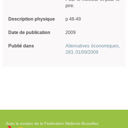
pire.
Description physique
p 48-49
Date de publication
2009
Publié dans
Alternatives économiques,
283, 01/09/2009
Avec le soutien de la Fédération Wallonie-Bruxelles