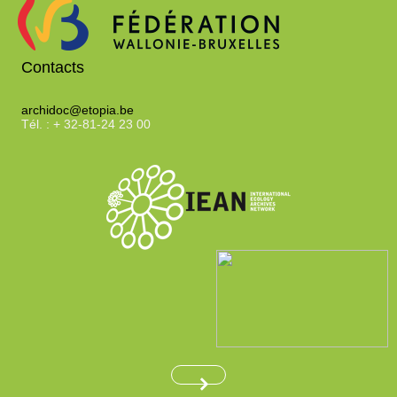
Contacts
archidoc@etopia.be
Tél. : + 32-81-24 23 00