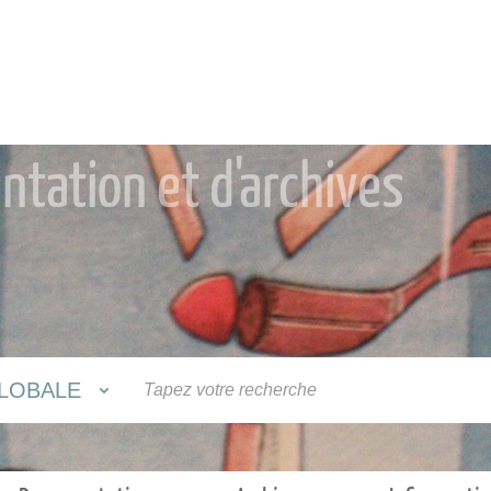
tation et d'archives
LOBALE