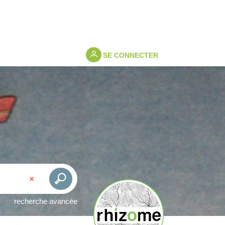
SE CONNECTER
recherche avancée