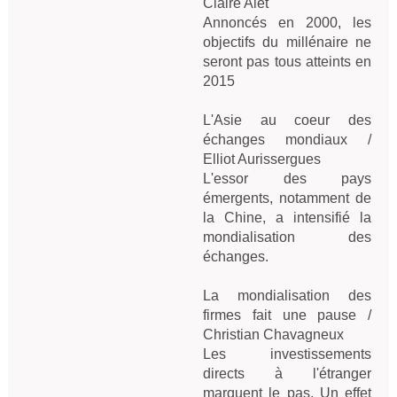
Claire Alet
Annoncés en 2000, les 
objectifs du millénaire ne 
seront pas tous atteints en 
2015

L'Asie au coeur des 
échanges mondiaux / 
Elliot Aurissergues
L'essor des pays 
émergents, notamment de 
la Chine, a intensifié la 
mondialisation des 
échanges.

La mondialisation des 
firmes fait une pause / 
Christian Chavagneux
Les investissements 
directs à l'étranger 
marquent le pas. Un effet 