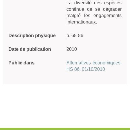
La diversité des espèces 
continue de se dégrader 
malgré les engagements 
internationaux.
Description physique
p. 68-86
Date de publication
2010
Publié dans
Alternatives économiques,
HS 86, 01/10/2010