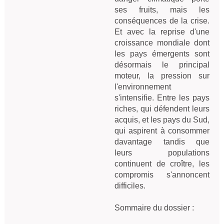
ses fruits, mais les 
conséquences de la crise. 
Et avec la reprise d'une 
croissance mondiale dont 
les pays émergents sont 
désormais le principal 
moteur, la pression sur 
l'environnement 
s'intensifie. Entre les pays 
riches, qui défendent leurs 
acquis, et les pays du Sud, 
qui aspirent à consommer 
davantage tandis que 
leurs populations 
continuent de croître, les 
compromis s'annoncent 
difficiles.

Sommaire du dossier :
