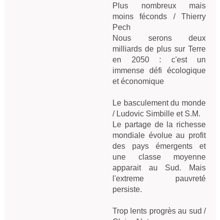
Plus nombreux mais 
moins féconds / Thierry 
Pech
Nous serons deux 
milliards de plus sur Terre 
en 2050 : c'est un 
immense défi écologique 
et économique

Le basculement du monde 
/ Ludovic Simbille et S.M.
Le partage de la richesse 
mondiale évolue au profit 
des pays émergents et 
une classe moyenne 
apparait au Sud. Mais 
l'extreme pauvreté 
persiste.

Trop lents progrès au sud / 