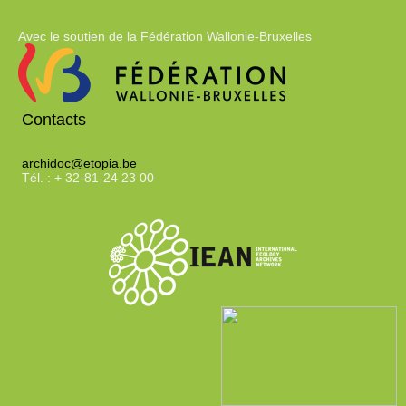
Avec le soutien de la Fédération Wallonie-Bruxelles
Contacts
archidoc@etopia.be
Tél. : + 32-81-24 23 00