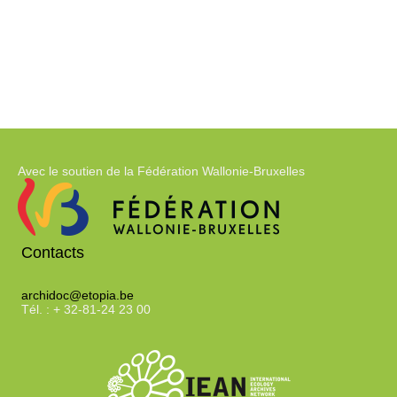
Avec le soutien de la Fédération Wallonie-Bruxelles
Contacts
archidoc@etopia.be
Tél. : + 32-81-24 23 00