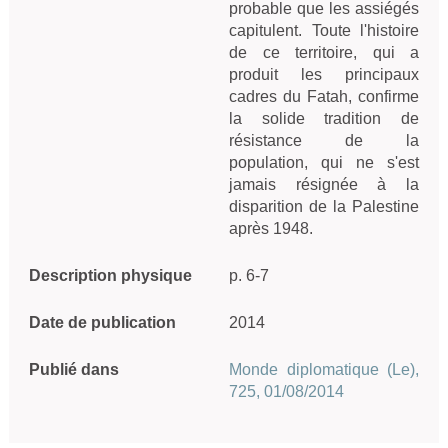
probable que les assiégés 
capitulent. Toute l'histoire 
de ce territoire, qui a 
produit les principaux 
cadres du Fatah, confirme 
la solide tradition de 
résistance de la 
population, qui ne s'est 
jamais résignée à la 
disparition de la Palestine 
après 1948.
Description physique
p. 6-7
Date de publication
2014
Publié dans
Monde diplomatique (Le),
725, 01/08/2014