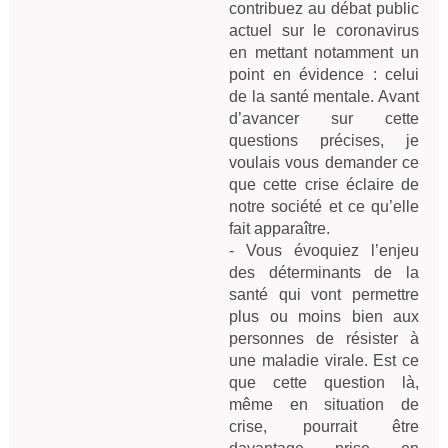
contribuez au débat public 
actuel sur le coronavirus 
en mettant notamment un 
point en évidence : celui 
de la santé mentale. Avant 
d’avancer sur cette 
questions précises, je 
voulais vous demander ce 
que cette crise éclaire de 
notre société et ce qu’elle 
fait apparaître.

- Vous évoquiez l’enjeu 
des déterminants de la 
santé qui vont permettre 
plus ou moins bien aux 
personnes de résister à 
une maladie virale. Est ce 
que cette question là, 
même en situation de 
crise, pourrait être 