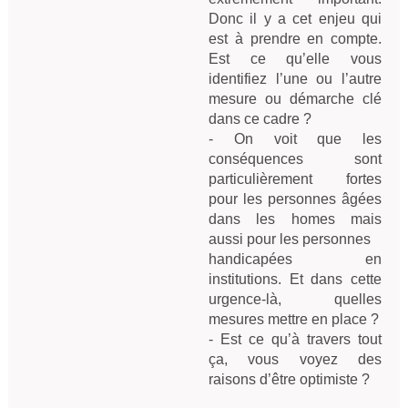
Donc il y a cet enjeu qui 
est à prendre en compte. 
Est ce qu’elle vous 
identifiez l’une ou l’autre 
mesure ou démarche clé 
dans ce cadre ?

- On voit que les 
conséquences sont 
particulièrement fortes 
pour les personnes âgées 
dans les homes mais 
aussi pour les personnes

handicapées en 
institutions. Et dans cette 
urgence-là, quelles 
mesures mettre en place ?

- Est ce qu’à travers tout 
ça, vous voyez des 
raisons d’être optimiste ?