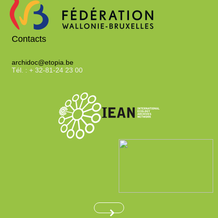
Contacts
archidoc@etopia.be
Tél. : + 32-81-24 23 00