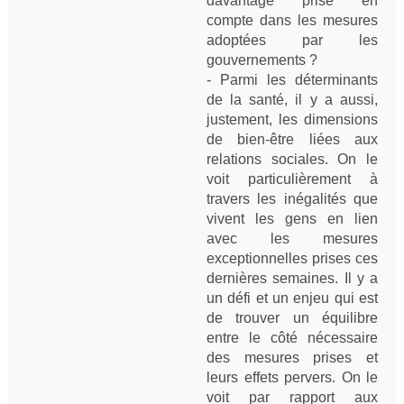
davantage prise en 
compte dans les mesures 
adoptées par les 
gouvernements ?

- Parmi les déterminants 
de la santé, il y a aussi, 
justement, les dimensions 
de bien-être liées aux 
relations sociales. On le 
voit particulièrement à 
travers les inégalités que 
vivent les gens en lien 
avec les mesures 
exceptionnelles prises ces 
dernières semaines. Il y a 
un défi et un enjeu qui est 
de trouver un équilibre 
entre le côté nécessaire 
des mesures prises et 
leurs effets pervers. On le 
voit par rapport aux 