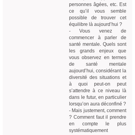
personnes âgées, etc. Est 
ce qu’il vous semble 
possible de trouver cet 
équilibre là aujourd’hui ?

- Vous venez de 
commencer à parler de 
santé mentale. Quels sont 
les grands enjeux que 
vous observez en termes 
de santé mentale 
aujourd’hui, considérant la 
diversité des situations et 
à quoi peut-on peut 
s’attendre à ce niveau là 
dans le futur, en particulier 
lorsqu’on aura déconfiné ?

- Mais justement, comment 
? Comment faut il prendre 
en compte le plus 
systématiquement 