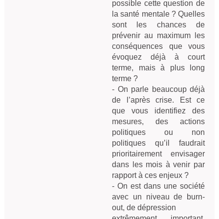
possible cette question de 
la santé mentale ? Quelles 
sont les chances de 
prévenir au maximum les 
conséquences que vous 
évoquez déjà à court 
terme, mais à plus long 
terme ?

- On parle beaucoup déjà 
de l’après crise. Est ce 
que vous identifiez des 
mesures, des actions 
politiques ou non 
politiques qu’il faudrait 
prioritairement envisager 
dans les mois à venir par 
rapport à ces enjeux ?

- On est dans une société 
avec un niveau de burn-
out, de dépression

extrêmement important. 