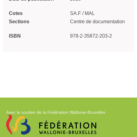
Cotes
SA.F / MAL
Sections
Centre de documentation
ISBN
978-2-35872-203-2
Avec le soutien de la Fédération Wallonie-Bruxelles