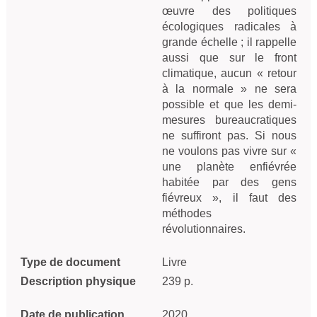
œuvre des politiques
écologiques radicales à
grande échelle ; il rappelle
aussi que sur le front
climatique, aucun « retour
à la normale » ne sera
possible et que les demi-
mesures bureaucratiques
ne suffiront pas. Si nous
ne voulons pas vivre sur «
une planète enfiévrée
habitée par des gens
fiévreux », il faut des
méthodes
révolutionnaires.
Type de document
Livre
Description physique
239 p.
Date de publication
2020