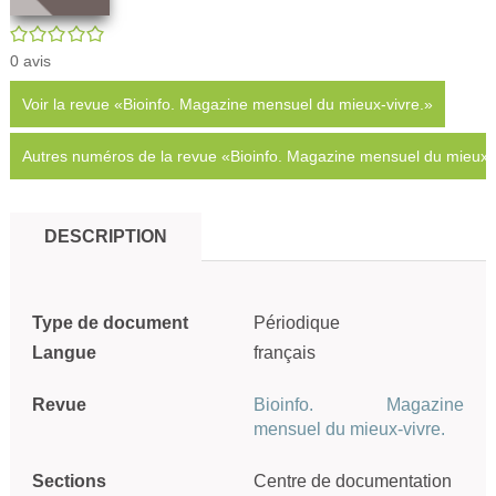
/5
0
avis
Voir la revue «Bioinfo. Magazine mensuel du mieux-vivre.»
Autres numéros de la revue «Bioinfo. Magazine mensuel du mieux-
DESCRIPTION
Type de document
Périodique
Langue
français
Revue
Bioinfo. Magazine
mensuel du mieux-vivre.
Sections
Centre de documentation