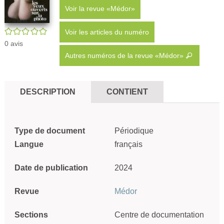
Voir la revue «Médor»
/5
Voir les articles du numéro
0
avis
Autres numéros de la revue «Médor»
DESCRIPTION
CONTIENT
Type de document
Périodique
Langue
français
Date de publication
2024
Revue
Médor
Sections
Centre de documentation