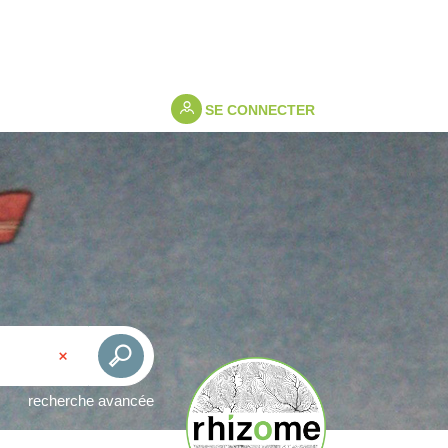
SE CONNECTER
recherche avancée