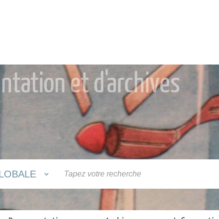
tation et d'archives
LOBALE