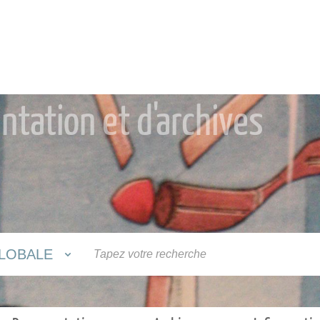
tation et d'archives
LOBALE