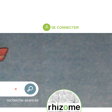
SE CONNECTER
recherche avancée