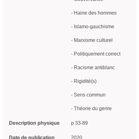
- Haine des hommes

- Islamo-gauchisme

- Marxisme culturel

- Politiquement correct

- Racisme antiblanc

- Rigidité(s)

- Sens commun

- Théorie du genre
Description physique
p 33-89
Date de publication
2020