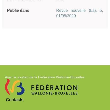
Publié dans
Revue nouvelle (La), 5,
01/05/2020
Avec le soutien de la Fédération Wallonie-Bruxelles
Contacts