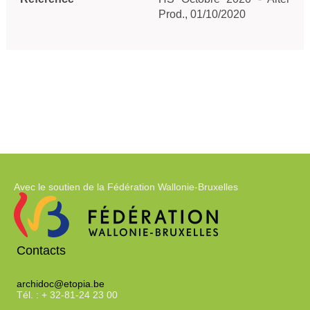
Prod., 01/10/2020
Avec le soutien de la Fédération Wallonie-Bruxelles
Contacts
archidoc@etopia.be
Tél. : + 32-81-24 23 00