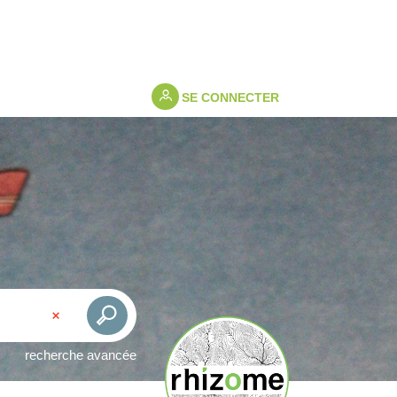
SE CONNECTER
recherche avancée