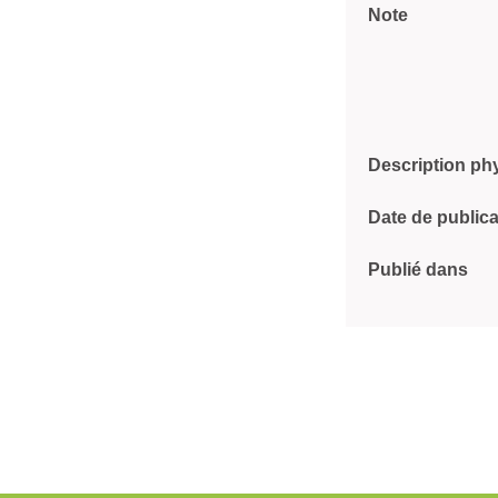
Note
Description ph
Date de publica
Publié dans