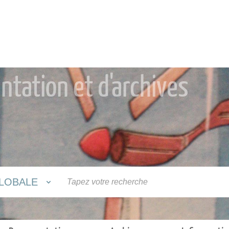
tation et d'archives
LOBALE